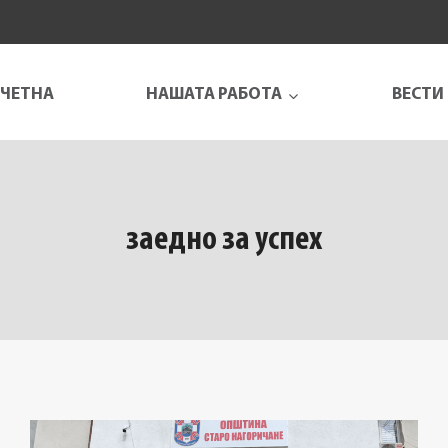
ЧЕТНА
НАШАТА РАБОТА
ВЕСТИ
заедно за успех