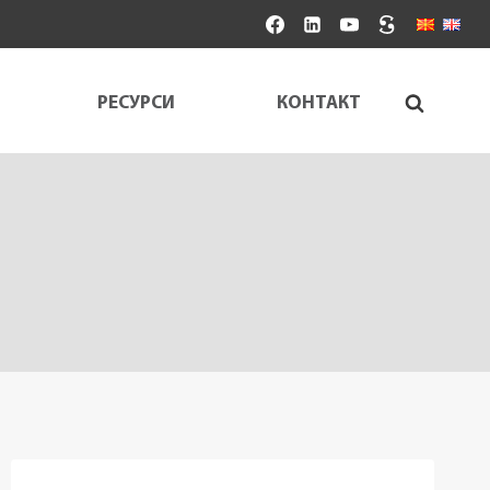
РЕСУРСИ
КОНТАКТ