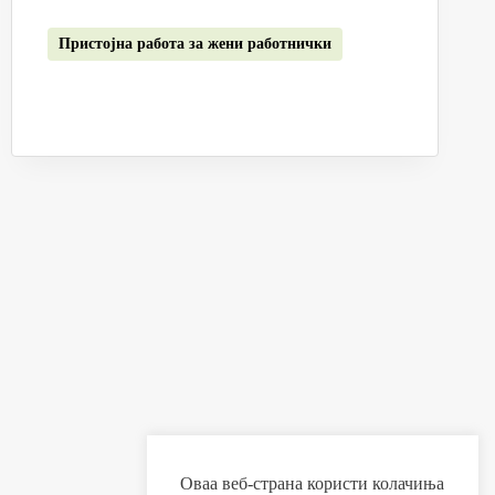
Пристојна работа за жени работнички
Оваа веб-страна користи колачиња