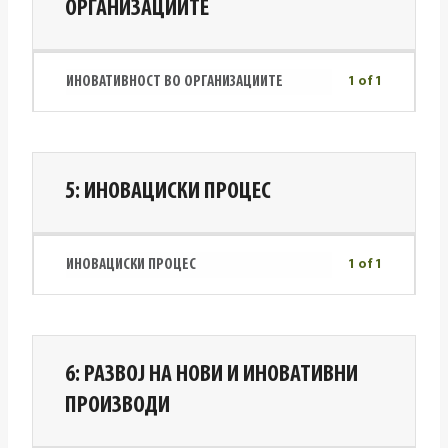
ОРГАНИЗАЦИИТЕ
ИНОВАТИВНОСТ ВО ОРГАНИЗАЦИИТЕ
1 of 1
5: ИНОВАЦИСКИ ПРОЦЕС
ИНОВАЦИСКИ ПРОЦЕС
1 of 1
6: РАЗВОЈ НА НОВИ И ИНОВАТИВНИ
ПРОИЗВОДИ