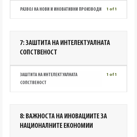
РАЗВОЈ НА НОВИ И ИНОВАТИВНИ ПРОИЗВОДИ
1 of 1
7: ЗАШТИТА НА ИНТЕЛЕКТУАЛНАТА
СОПСТВЕНОСТ
ЗАШТИТА НА ИНТЕЛЕКТУАЛНАТА
1 of 1
СОПСТВЕНОСТ
8: ВАЖНОСТА НА ИНОВАЦИИТЕ ЗА
НАЦИОНАЛНИТЕ ЕКОНОМИИ