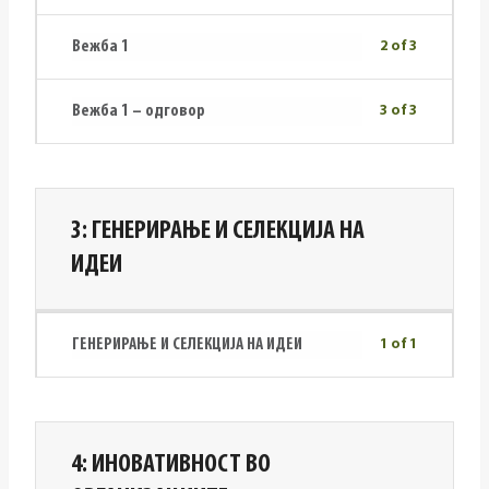
Вежба 1
2 of 3
Вежба 1 – одговор
3 of 3
3: ГЕНЕРИРАЊЕ И СЕЛЕКЦИЈА НА
ИДЕИ
ГЕНЕРИРАЊЕ И СЕЛЕКЦИЈА НА ИДЕИ
1 of 1
4: ИНОВАТИВНОСТ ВО