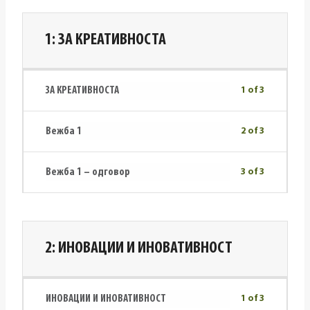
1: ЗА КРЕАТИВНОСТА
ЗА КРЕАТИВНОСТА
1 of 3
Вежба 1
2 of 3
Вежба 1 – одговор
3 of 3
2: ИНОВАЦИИ И ИНОВАТИВНОСТ
ИНОВАЦИИ И ИНОВАТИВНОСТ
1 of 3