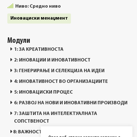
Ниво:
Средно ниво
Иновациски менаџмент
Модули
1: ЗА КРЕАТИВНОСТА
2: ИНОВАЦИИ И ИНОВАТИВНОСТ
3: ГЕНЕРИРАЊЕ И СЕЛЕКЦИЈА НА ИДЕИ
4: ИНОВАТИВНОСТ ВО ОРГАНИЗАЦИИТЕ
5: ИНОВАЦИСКИ ПРОЦЕС
6: РАЗВОЈ НА НОВИ И ИНОВАТИВНИ ПРОИЗВОДИ
7: ЗАШТИТА НА ИНТЕЛЕКТУАЛНАТА
СОПСТВЕНОСТ
8: ВАЖНОСТА НА ИНОВАЦИИТЕ ЗА