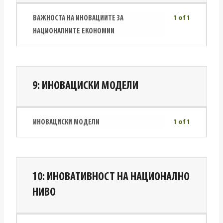
ВАЖНОСТА НА ИНОВАЦИИТЕ ЗА
1 of 1
НАЦИОНАЛНИТЕ ЕКОНОМИИ
9: ИНОВАЦИСКИ МОДЕЛИ
ИНОВАЦИСКИ МОДЕЛИ
1 of 1
10: ИНОВАТИВНОСТ НА НАЦИОНАЛНО
НИВО