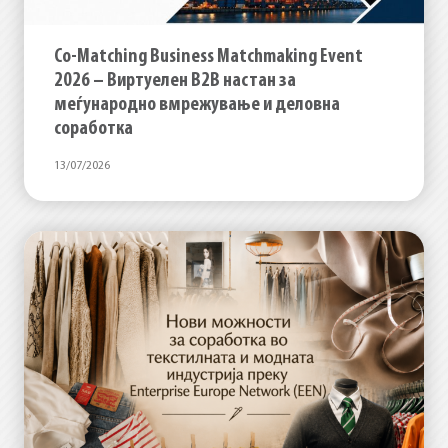
Co-Matching Business Matchmaking Event
2026 – Виртуелен B2B настан за
меѓународно вмрежување и деловна
соработка
13/07/2026