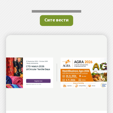
Сите вести