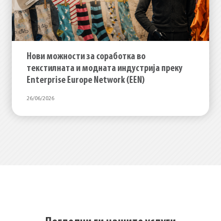
Нови можности за соработка во
текстилната и модната индустрија преку
Enterprise Europe Network (EEN)
26/06/2026