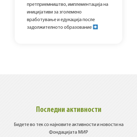
претприемништво, имплементација на
иницијативи за зголемено
вработување и едукација после
задолжителното образование
Последни активности
Бидете во тек со најновите активности и новости на
Фондацијата МИР