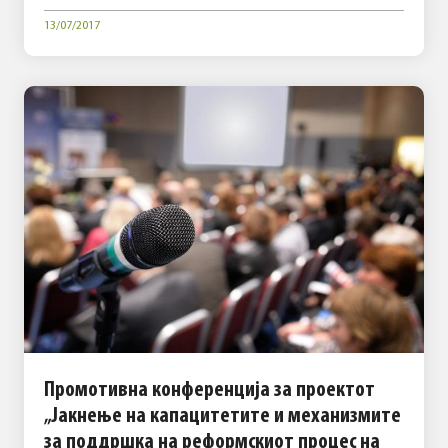
13/07/2017
Промотивна конференција за проектот
„Јакнење на капацитетите и механизмите
за поддршка на реформскиот процес на