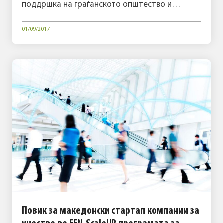
поддршка на граѓанското општество и…
01/09/2017
Повик за македонски стартап компании за