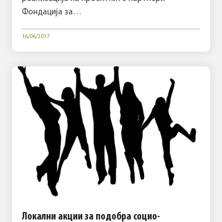
Фондација за…
16/06/2017
Локални акции за подобра социо-