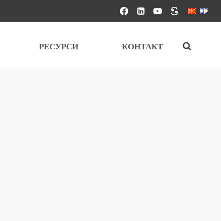
РЕСУРСИ
КОНТАКТ