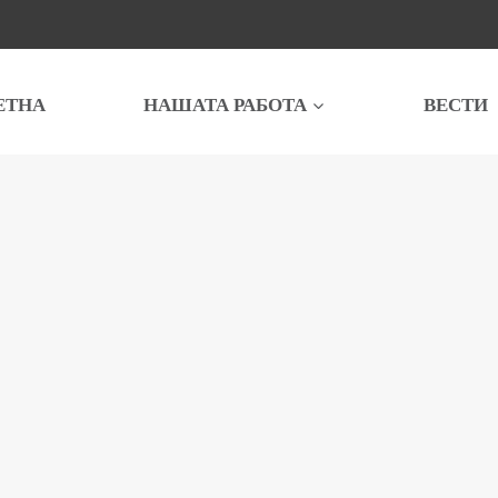
ЕТНА
НАШАТА РАБОТА
ВЕСТИ