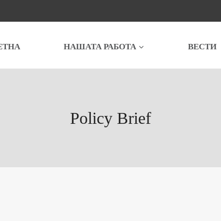
ЕТНА
НАШАТА РАБОТА
ВЕСТИ
Policy Brief