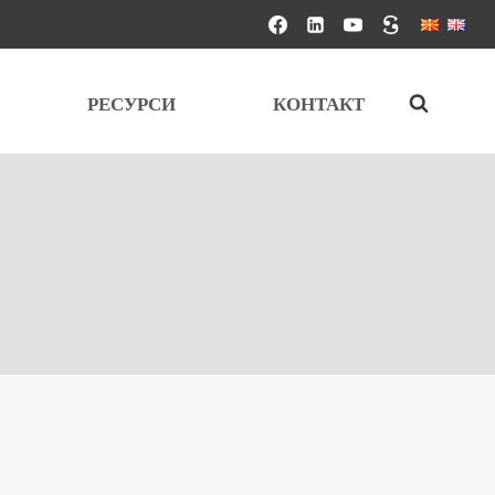
РЕСУРСИ
КОНТАКТ