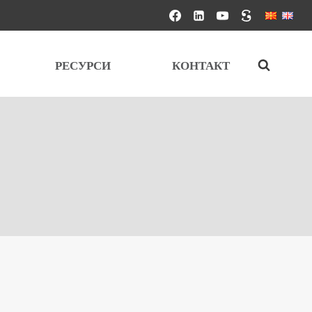
РЕСУРСИ
КОНТАКТ