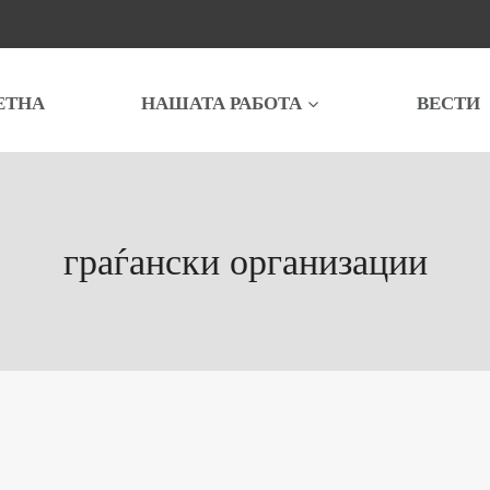
ЕТНА
НАШАТА РАБОТА
ВЕСТИ
граѓански организации