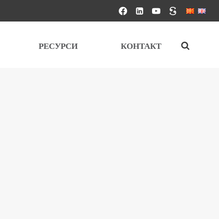
РЕСУРСИ
КОНТАКТ