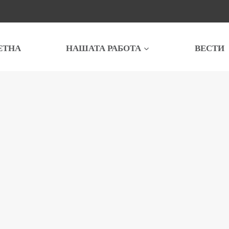
ЕТНА
НАШАТА РАБОТА
ВЕСТИ