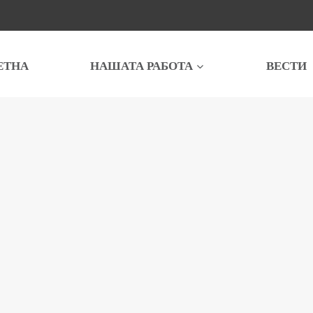
ЕТНА
НАШАТА РАБОТА
ВЕСТИ