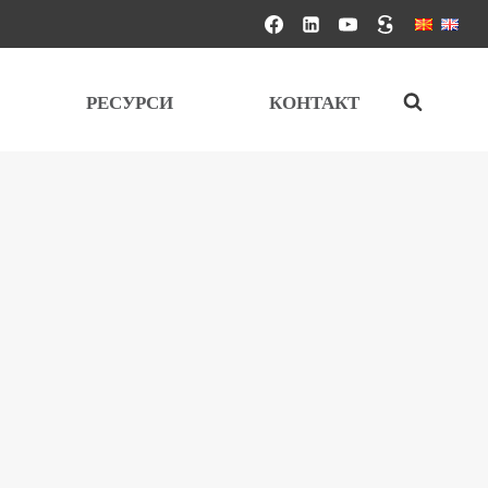
РЕСУРСИ
КОНТАКТ