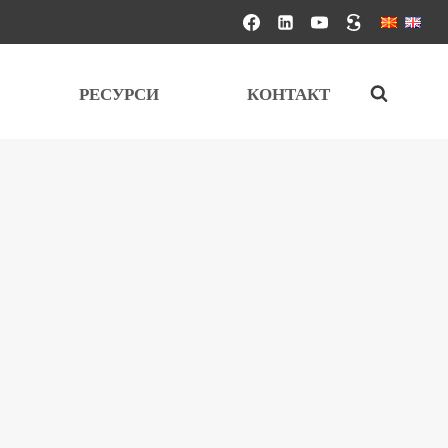
РЕСУРСИ
КОНТАКТ