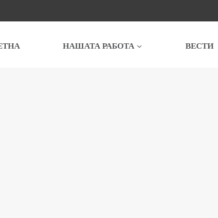
ЕТНА
НАШАТА РАБОТА
ВЕСТИ