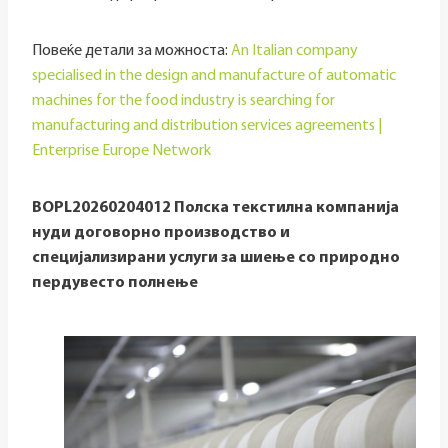
Повеќе детали за можноста:
An Italian company
specialised in the design and manufacture of automatic
machines for the food industry is searching for
manufacturing and distribution services agreements |
Enterprise Europe Network
BOPL20260204012 Полска текстилна компанија
нуди договорно производство и
специјализирани услуги за шиење со природно
пердувесто полнење