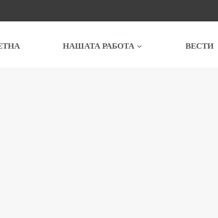
ЕТНА
НАШАТА РАБОТА
ВЕСТИ