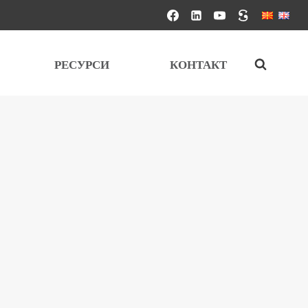
РЕСУРСИ
КОНТАКТ