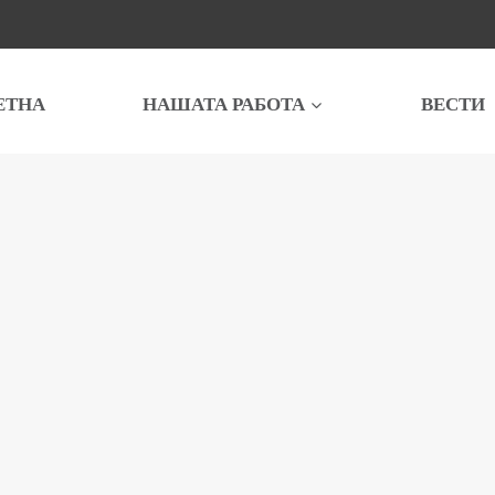
ЕТНА
НАШАТА РАБОТА
ВЕСТИ