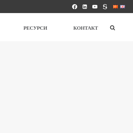
РЕСУРСИ
КОНТАКТ