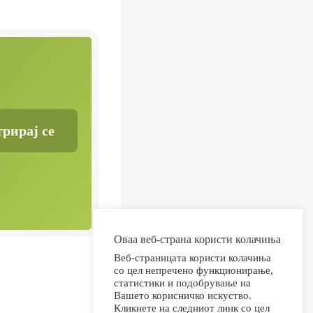
Оваа веб-страна користи колачиња
Веб-страницата користи колачиња
со цел непречено функционирање,
статистики и подобрување на
Вашето корисничко искуство.
Кликнете на следниот линк со цел