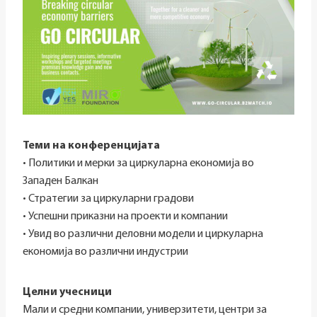
Теми на конференцијата
• Политики и мерки за циркуларна економија во
Западен Балкан
• Стратегии за циркуларни градови
• Успешни приказни на проекти и компании
• Увид во различни деловни модели и циркуларна
економија во различни индустрии
Целни учесници
Мали и средни компании, универзитети, центри за