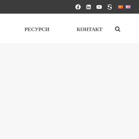
РЕСУРСИ
КОНТАКТ