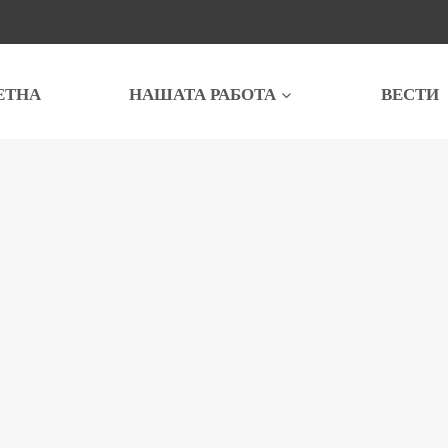
ЕТНА
НАШАТА РАБОТА
ВЕСТИ