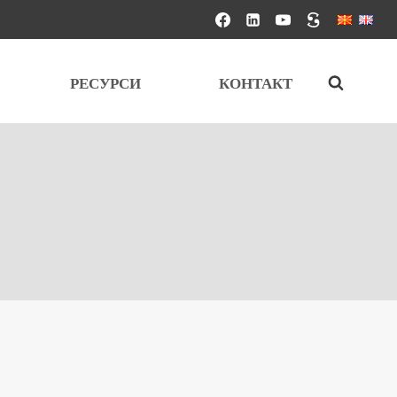
РЕСУРСИ
КОНТАКТ