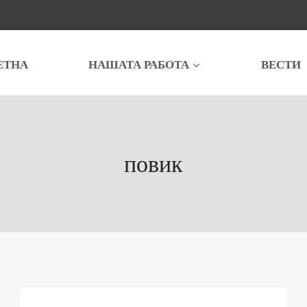
ЕТНА
НАШАТА РАБОТА
ВЕСТИ
повик