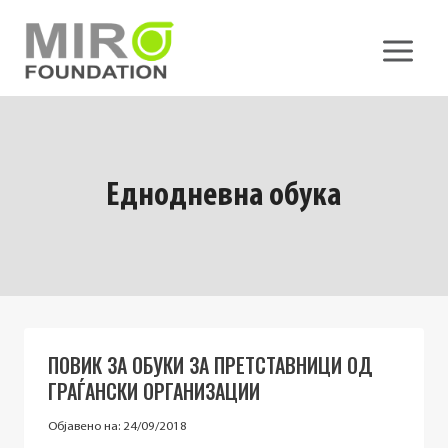
Skip
to
content
Еднодневна обука
ПОВИК ЗА ОБУКИ ЗА ПРЕТСТАВНИЦИ ОД
ГРАЃАНСКИ ОРГАНИЗАЦИИ
Објавено на:
24/09/2018