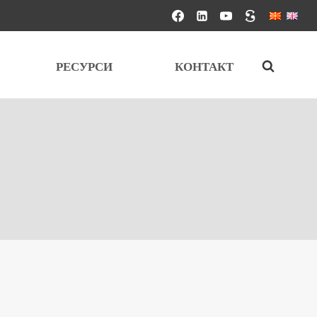
РЕСУРСИ
КОНТАКТ