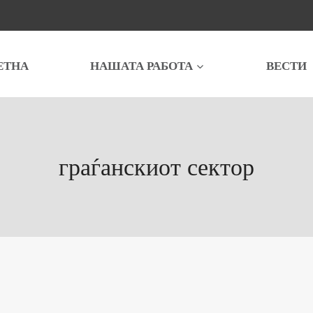
ЕТНА
НАШАТА РАБОТА
ВЕСТИ
граѓанскиот сектор