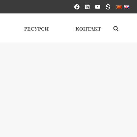
РЕСУРСИ
КОНТАКТ