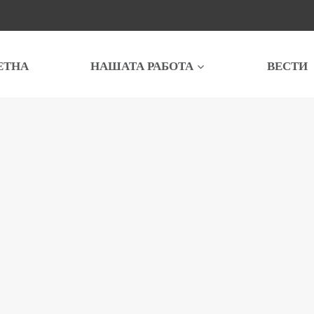
ЕТНА
НАШАТА РАБОТА
ВЕСТИ