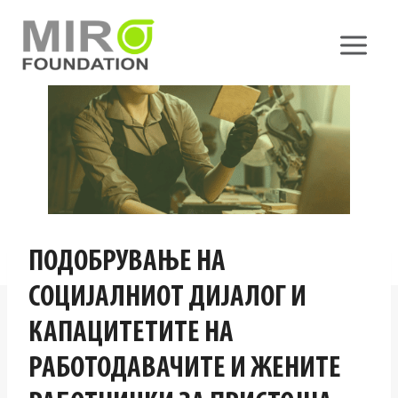
Skip
to
content
ПОДОБРУВАЊЕ НА
СОЦИЈАЛНИОТ ДИЈАЛОГ И
КАПАЦИТЕТИТЕ НА
РАБОТОДАВАЧИТЕ И ЖЕНИТЕ