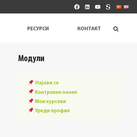
РЕСУРСИ
КОНТАКТ
Модули
Најави се
Контролен панел
Мои курсеви
Уреди профил