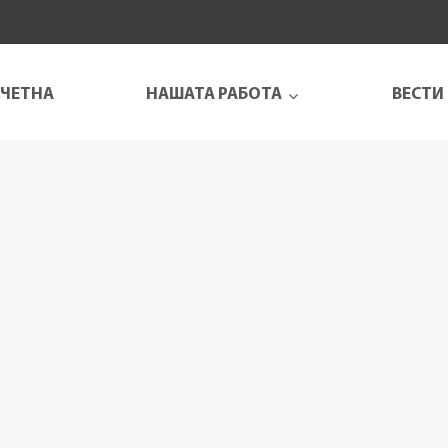
ЧЕТНА
НАШАТА РАБОТА
ВЕСТИ