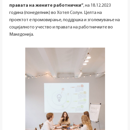
правата на жените работнички“
, на 18.12.2023
година (понеделник) во Хотел Солун. Целта на
проектот е промовирање, поддршка и зголемување на
социјалното учество и правата на работничките во
Македонија.