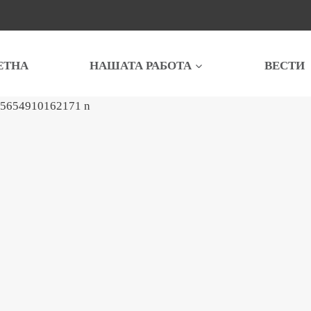
ЕТНА
НАШАТА РАБОТА
ВЕСТИ