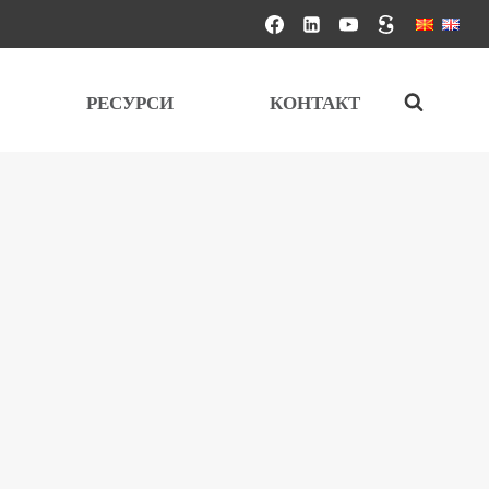
РЕСУРСИ
КОНТАКТ