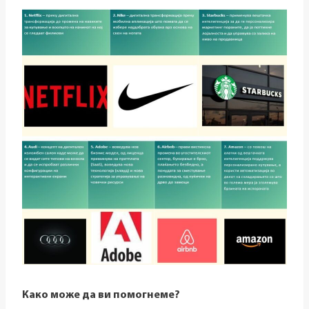
Како може да ви помогнеме?