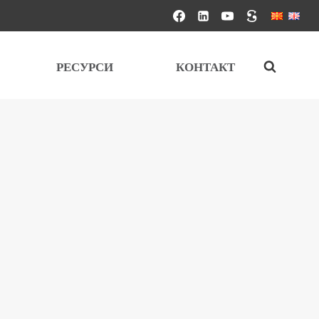
РЕСУРСИ
КОНТАКТ