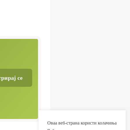
Оваа веб-страна користи колачиња