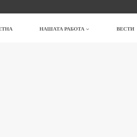
ЕТНА
НАШАТА РАБОТА
ВЕСТИ