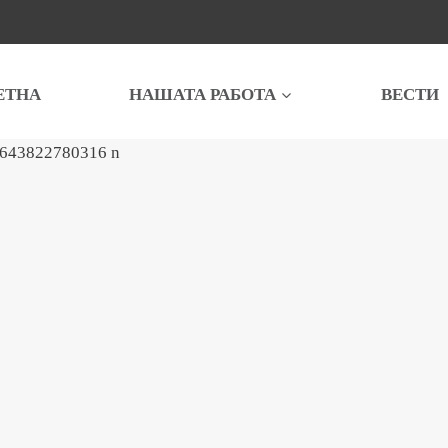
ЕТНА
НАШАТА РАБОТА
ВЕСТИ