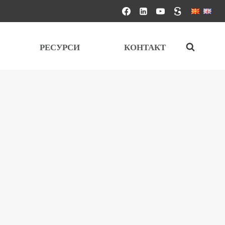
РЕСУРСИ
КОНТАКТ