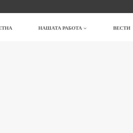
ЕТНА
НАШАТА РАБОТА
ВЕСТИ