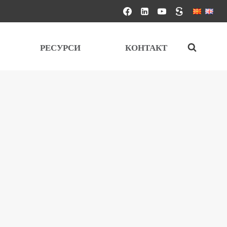
РЕСУРСИ
КОНТАКТ