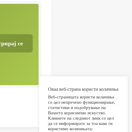
Оваа веб-страна користи колачиња
Веб-страницата користи колачиња
со цел непречено функционирање,
статистики и подобрување на
Вашето корисничко искуство.
Кликнете на следниот линк со цел
да се информирате за тоа како ги
користиме колачињата: